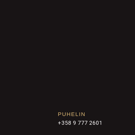
PUHELIN
+358 9 777 2601