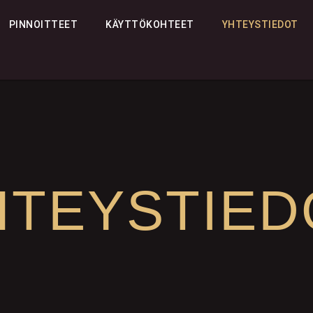
PINNOITTEET
KÄYTTÖKOHTEET
YHTEYSTIEDOT
HTEYSTIED