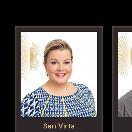
Sari Virta