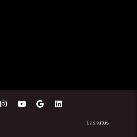
Laskutus