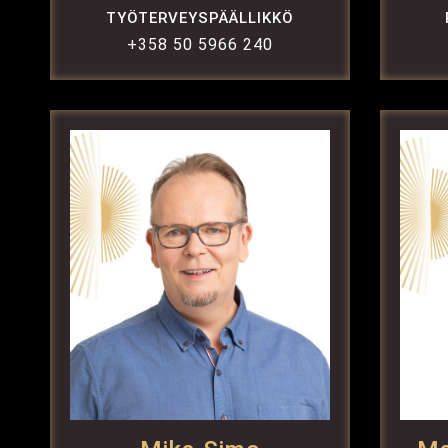
TYÖTERVEYSPÄÄLLIKKÖ
+358 50 5966 240