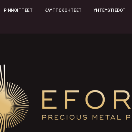
PINNOITTEET
KÄYTTÖKOHTEET
YHTEYSTIEDOT