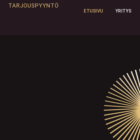
TARJOUSPYYNTÖ
ETUSIVU
YRITYS