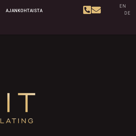
EN
AJANKOHTAISTA
DE