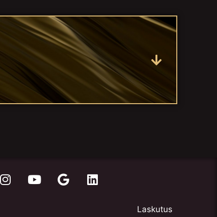
Laskutus