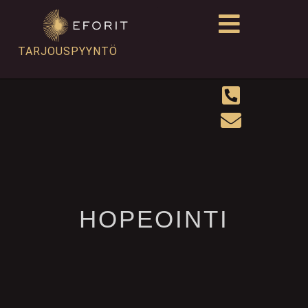
TARJOUSPYYNTÖ
HOPEOINTI