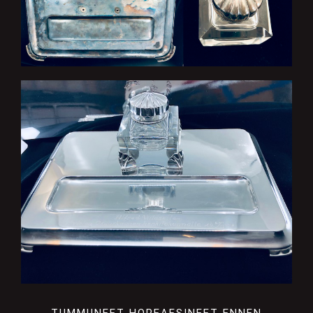
TUMMUNEET HOPEAESINEET ENNEN