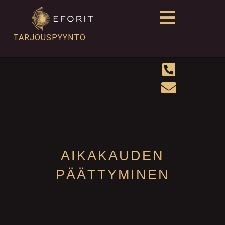
TARJOUSPYYNTÖ
AIKAKAUDEN
PÄÄTTYMINEN